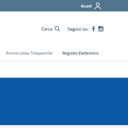
Accedi
Cerca
Seguici su:
Ammin.zione Trasparente
Registro Elettronico