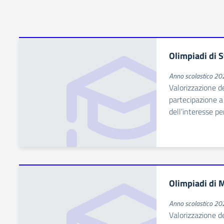
Olimpiadi di S
Anno scolastico 2
Valorizzazione d
partecipazione a 
dell’interesse per
Olimpiadi di 
Anno scolastico 2
Valorizzazione d