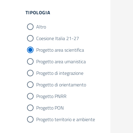
TIPOLOGIA
Altro
Coesione Italia 21-27
Progetto area scientifica
Progetto area umanistica
Progetto di integrazione
Progetto di orientamento
Progetto PNRR
Progetto PON
Progetto territorio e ambiente