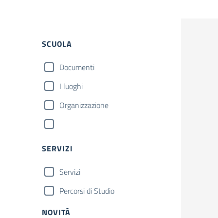
SCUOLA
Documenti
I luoghi
Organizzazione
SERVIZI
Servizi
Percorsi di Studio
NOVITÀ