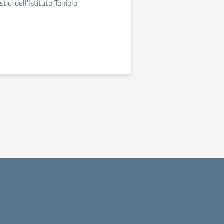
stici dell'Istituto Toniolo