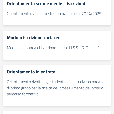
Orientamento scuole medie – iscrizioni
Orientamento scuole medie - iscrizioni per il 2024/2025
Modulo iscrizione cartaceo
Modulo domanda di iscrizione presso I.I.S.S. "G. Toniolo"
Orientamento in entrata
Orientamento rivolto agli studenti della scuola secondaria
di primo grado per la scelta del proseguimento del proprio
percorso formativo