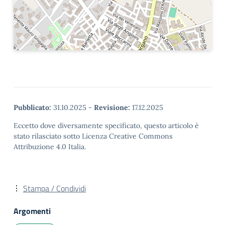
Pubblicato:
31.10.2025
-
Revisione:
17.12.2025
Eccetto dove diversamente specificato, questo articolo è
stato rilasciato sotto Licenza Creative Commons
Attribuzione 4.0 Italia.
Stampa / Condividi
Argomenti