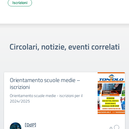
Iscrizioni
Circolari, notizie, eventi correlati
Orientamento scuole medie –
iscrizioni
Orientamento scuole medie - iscrizioni per il
2024/2025
[DdP]
0