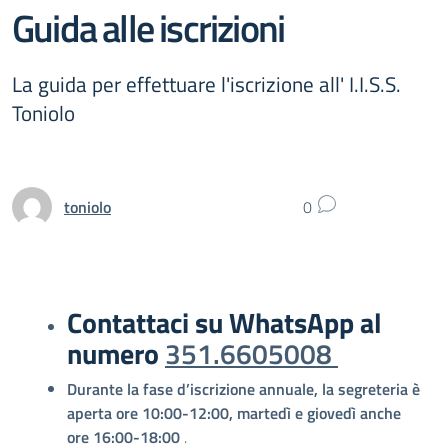
Guida alle iscrizioni
La guida per effettuare l'iscrizione all' I.I.S.S.
Toniolo
toniolo
0
Contattaci su WhatsApp al
numero
351.6605008
Durante la fase d’iscrizione annuale, la segreteria è
aperta ore 10:00-12:00, martedì e giovedì anche
ore 16:00-18:00
.