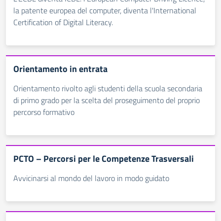
la patente europea del computer, diventa l'International
Certification of Digital Literacy.
Orientamento in entrata
Orientamento rivolto agli studenti della scuola secondaria
di primo grado per la scelta del proseguimento del proprio
percorso formativo
PCTO – Percorsi per le Competenze Trasversali
Avvicinarsi al mondo del lavoro in modo guidato