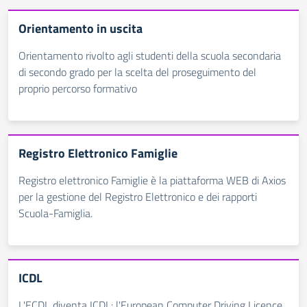
Orientamento in uscita
Orientamento rivolto agli studenti della scuola secondaria
di secondo grado per la scelta del proseguimento del
proprio percorso formativo
Registro Elettronico Famiglie
Registro elettronico Famiglie è la piattaforma WEB di Axios
per la gestione del Registro Elettronico e dei rapporti
Scuola-Famiglia.
ICDL
L'ECDL diventa ICDL: l'European Computer Driving Licence,