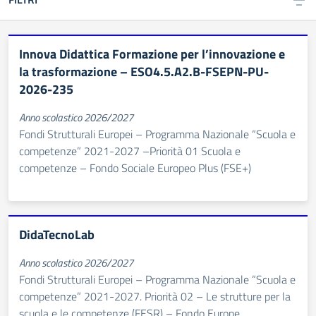
Innova Didattica Formazione per l’innovazione e
la trasformazione – ESO4.5.A2.B-FSEPN-PU-
2026-235
Anno scolastico 2026/2027
Fondi Strutturali Europei – Programma Nazionale “Scuola e
competenze” 2021-2027 –Priorità 01 Scuola e
competenze – Fondo Sociale Europeo Plus (FSE+)
DidaTecnoLab
Anno scolastico 2026/2027
Fondi Strutturali Europei – Programma Nazionale “Scuola e
competenze” 2021-2027. Priorità 02 – Le strutture per la
scuola e le competenze (FESR) – Fondo Europe