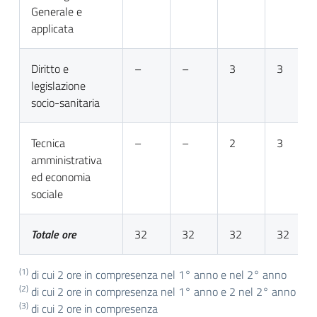
Generale e
applicata
Diritto e
–
–
3
3
legislazione
socio-sanitaria
Tecnica
–
–
2
3
amministrativa
ed economia
sociale
Totale ore
32
32
32
32
(1)
di cui 2 ore in compresenza nel 1° anno e nel 2° anno
(2)
di cui 2 ore in compresenza nel 1° anno e 2 nel 2° anno
(3)
di cui 2 ore in compresenza