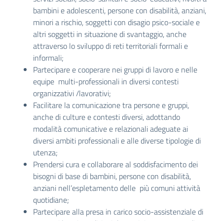
bambini e adolescenti, persone con disabilità, anziani,
minori a rischio, soggetti con disagio psico-sociale e
altri soggetti in situazione di svantaggio, anche
attraverso lo sviluppo di reti territoriali formali e
informali;
Partecipare e cooperare nei gruppi di lavoro e nelle
equipe multi-professionali in diversi contesti
organizzativi /lavorativi;
Facilitare la comunicazione tra persone e gruppi,
anche di culture e contesti diversi, adottando
modalità comunicative e relazionali adeguate ai
diversi ambiti professionali e alle diverse tipologie di
utenza;
Prendersi cura e collaborare al soddisfacimento dei
bisogni di base di bambini, persone con disabilità,
anziani nell’espletamento delle più comuni attività
quotidiane;
Partecipare alla presa in carico socio-assistenziale di