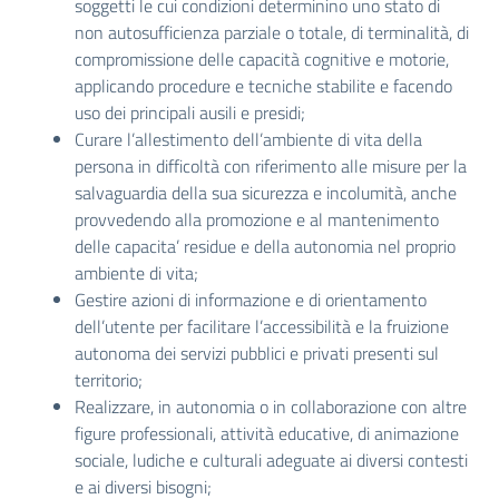
soggetti le cui condizioni determinino uno stato di
non autosufficienza parziale o totale, di terminalità, di
compromissione delle capacità cognitive e motorie,
applicando procedure e tecniche stabilite e facendo
uso dei principali ausili e presidi;
Curare l’allestimento dell’ambiente di vita della
persona in difficoltà con riferimento alle misure per la
salvaguardia della sua sicurezza e incolumità, anche
provvedendo alla promozione e al mantenimento
delle capacita’ residue e della autonomia nel proprio
ambiente di vita;
Gestire azioni di informazione e di orientamento
dell’utente per facilitare l’accessibilità e la fruizione
autonoma dei servizi pubblici e privati presenti sul
territorio;
Realizzare, in autonomia o in collaborazione con altre
figure professionali, attività educative, di animazione
sociale, ludiche e culturali adeguate ai diversi contesti
e ai diversi bisogni;