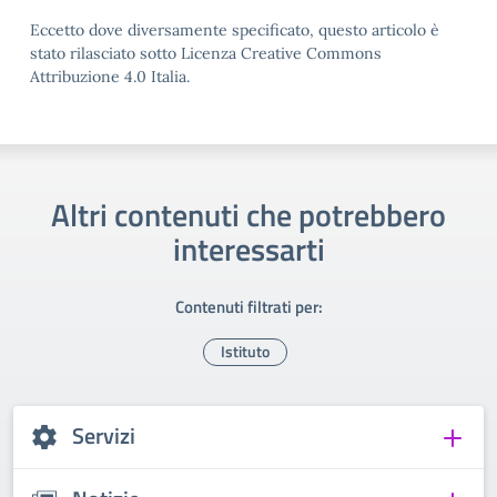
Eccetto dove diversamente specificato, questo articolo è
stato rilasciato sotto Licenza Creative Commons
Attribuzione 4.0 Italia.
Altri contenuti che potrebbero
interessarti
Contenuti filtrati per:
Istituto
Servizi