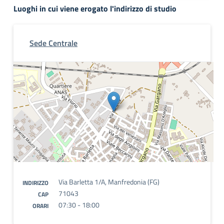
Luoghi in cui viene erogato l'indirizzo di studio
Sede Centrale
Via Barletta 1/A, Manfredonia (FG)
INDIRIZZO
71043
CAP
07:30 - 18:00
ORARI