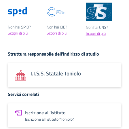
Non hai SPID?
Non hai CIE?
Non hai CNS?
Scopri di più
.
Scopri di più
.
Scopri di più
.
Struttura responsabile dell'indirizzo di studio
I.I.S.S. Statale Toniolo
Servizi correlati
Iscrizione all’Istituto
Iscrizione all'Istituto "Toniolo".