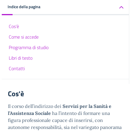
Indice della pagina
Cos'è
Come si accede
Programma di studio
Libri di testo
Contatti
Cos'è
Il corso dell’indirizzo dei
Servizi per la Sanità e
l’Assistenza Sociale
ha l’intento di formare una
figura professionale capace di inserirsi, con
autonome responsabilità, sia nel variegato panorama