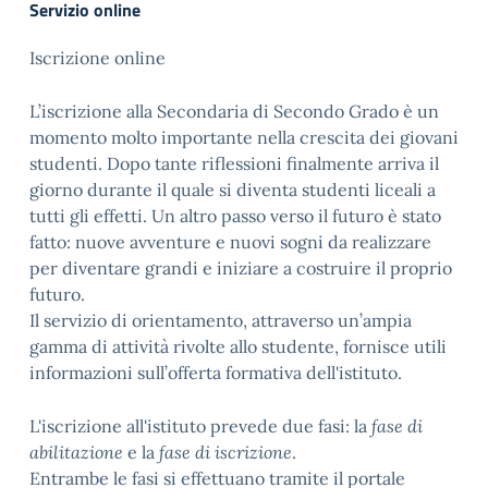
Servizio online
Iscrizione online
L’iscrizione alla Secondaria di Secondo Grado è un
momento molto importante nella crescita dei giovani
studenti. Dopo tante riflessioni finalmente arriva il
giorno durante il quale si diventa studenti liceali a
tutti gli effetti. Un altro passo verso il futuro è stato
fatto: nuove avventure e nuovi sogni da realizzare
per diventare grandi e iniziare a costruire il proprio
futuro.
Il servizio di orientamento, attraverso un’ampia
gamma di attività rivolte allo studente, fornisce utili
informazioni sull’offerta formativa dell'istituto.
L'iscrizione all'istituto prevede due fasi: la
fase di
abilitazione
e la
fase di iscrizione
.
Entrambe le fasi si effettuano tramite il portale