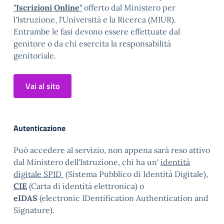
"Iscrizioni Online"
offerto dal Ministero per
l'Istruzione, l'Università e la Ricerca (MIUR).
Entrambe le fasi devono essere effettuate dal
genitore o da chi esercita la responsabilità
genitoriale.
Vai al sito
Autenticazione
Può accedere al servizio, non appena sarà reso attivo
dal Ministero dell'Istruzione, chi ha un'
identità
digitale SPID
(Sistema Pubblico di Identità Digitale),
CIE
(Carta di identità elettronica) o
eIDAS
(electronic IDentification Authentication and
Signature).