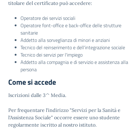
titolare del certificato può accedere:
Operatore dei servizi sociali
Operatore font-office e back-office delle strutture
sanitarie
Addetto alla sorveglianza di minori e anziani
Tecnico del reinserimento e dell'integrazione sociale
Tecnico dei servizi per l'impiego
Addetto alla compagnia e di servizio e assistenza alla
persona
Come si accede
Iscrizioni dalle 3^ Media.
Per frequentare l'indirizzo "Servizi per la Sanità e
l'Assistenza Sociale" occorre essere uno studente
regolarmente iscritto al nostro istituto.