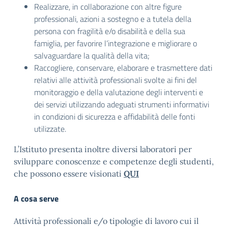
Realizzare, in collaborazione con altre figure
professionali, azioni a sostegno e a tutela della
persona con fragilità e/o disabilità e della sua
famiglia, per favorire l’integrazione e migliorare o
salvaguardare la qualità della vita;
Raccogliere, conservare, elaborare e trasmettere dati
relativi alle attività professionali svolte ai fini del
monitoraggio e della valutazione degli interventi e
dei servizi utilizzando adeguati strumenti informativi
in condizioni di sicurezza e affidabilità delle fonti
utilizzate.
L’Istituto presenta inoltre diversi laboratori per
sviluppare conoscenze e competenze degli studenti,
che possono essere visionati
QUI
A cosa serve
Attività professionali e/o tipologie di lavoro cui il