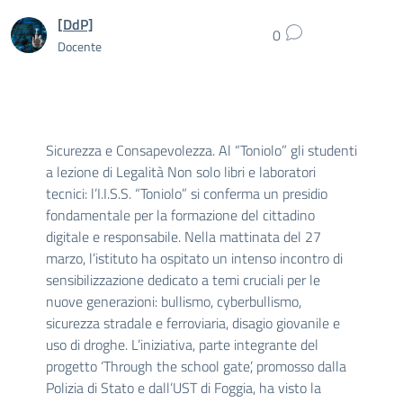
[DdP]
0
Docente
Sicurezza e Consapevolezza. Al “Toniolo” gli studenti
a lezione di Legalità Non solo libri e laboratori
tecnici: l’I.I.S.S. “Toniolo” si conferma un presidio
fondamentale per la formazione del cittadino
digitale e responsabile. Nella mattinata del 27
marzo, l’istituto ha ospitato un intenso incontro di
sensibilizzazione dedicato a temi cruciali per le
nuove generazioni: bullismo, cyberbullismo,
sicurezza stradale e ferroviaria, disagio giovanile e
uso di droghe. L’iniziativa, parte integrante del
progetto ‘Through the school gate’, promosso dalla
Polizia di Stato e dall’UST di Foggia, ha visto la