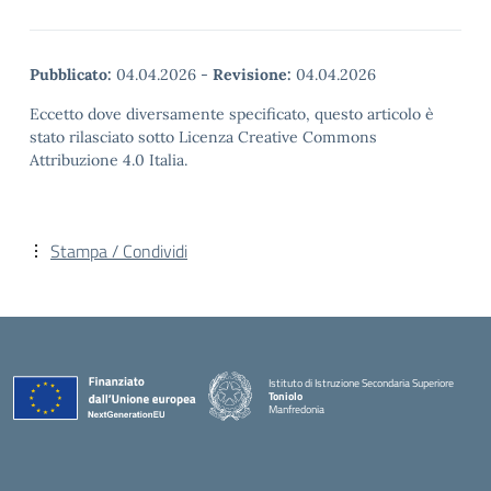
Pubblicato:
04.04.2026
-
Revisione:
04.04.2026
Eccetto dove diversamente specificato, questo articolo è
stato rilasciato sotto Licenza Creative Commons
Attribuzione 4.0 Italia.
Stampa / Condividi
Istituto di Istruzione Secondaria Superiore
Toniolo
Manfredonia