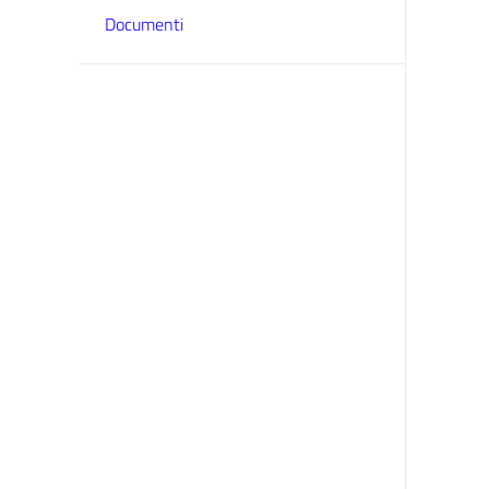
Documenti