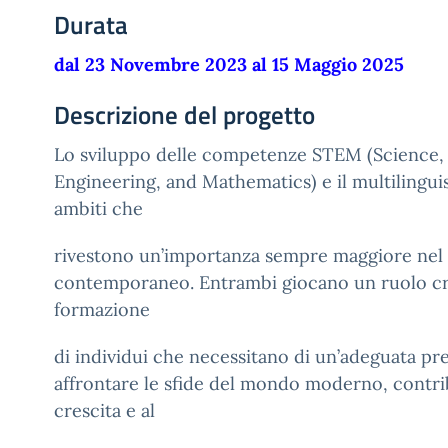
Durata
dal 23 Novembre 2023 al 15 Maggio 2025
Descrizione del progetto
Lo sviluppo delle competenze STEM (Science,
Engineering, and Mathematics) e il multilingu
ambiti che
rivestono un’importanza sempre maggiore nel 
contemporaneo. Entrambi giocano un ruolo cru
formazione
di individui che necessitano di un’adeguata pr
affrontare le sfide del mondo moderno, contri
crescita e al