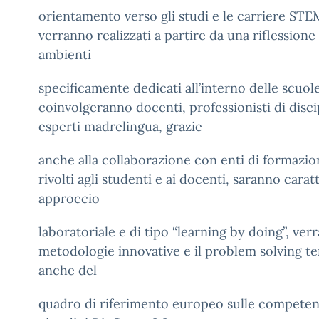
orientamento verso gli studi e le carriere STEM
verranno realizzati a partire da una riflessione
ambienti
specificamente dedicati all’interno delle scuole
coinvolgeranno docenti, professionisti di disc
esperti madrelingua, grazie
anche alla collaborazione con enti di formazion
rivolti agli studenti e ai docenti, saranno carat
approccio
laboratoriale e di tipo “learning by doing”, ve
metodologie innovative e il problem solving 
anche del
quadro di riferimento europeo sulle competenz