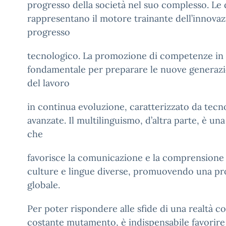
progresso della società nel suo complesso. Le
rappresentano il motore trainante dell’innovaz
progresso
tecnologico. La promozione di competenze in 
fondamentale per preparare le nuove generazi
del lavoro
in continua evoluzione, caratterizzato da tec
avanzate. Il multilinguismo, d’altra parte, è una
che
favorisce la comunicazione e la comprensione t
culture e lingue diverse, promuovendo una pro
globale.
Per poter rispondere alle sfide di una realtà c
costante mutamento, è indispensabile favorire 