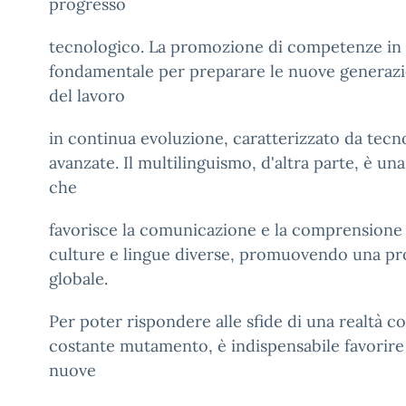
progresso
tecnologico. La promozione di competenze in 
fondamentale per preparare le nuove generazi
del lavoro
in continua evoluzione, caratterizzato da tec
avanzate. Il multilinguismo, d'altra parte, è un
che
favorisce la comunicazione e la comprensione t
culture e lingue diverse, promuovendo una pro
globale.
Per poter rispondere alle sfide di una realtà c
costante mutamento, è indispensabile favorire 
nuove