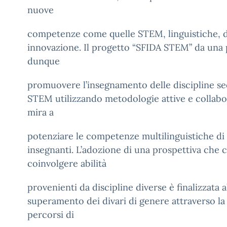
nuove
competenze come quelle STEM, linguistiche, dig
innovazione. Il progetto “SFIDA STEM” da una 
dunque
promuovere l’insegnamento delle discipline s
STEM utilizzando metodologie attive e collabora
mira a
potenziare le competenze multilinguistiche di 
insegnanti. L’adozione di una prospettiva che 
coinvolgere abilità
provenienti da discipline diverse è finalizzata al
superamento dei divari di genere attraverso la 
percorsi di