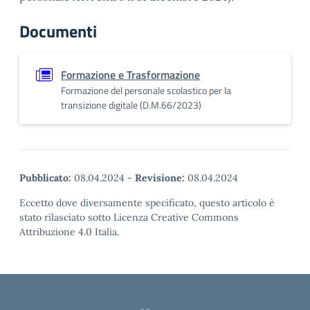
Documenti
Formazione e Trasformazione
Formazione del personale scolastico per la
transizione digitale (D.M.66/2023)
Pubblicato:
08.04.2024
-
Revisione:
08.04.2024
Eccetto dove diversamente specificato, questo articolo è
stato rilasciato sotto Licenza Creative Commons
Attribuzione 4.0 Italia.