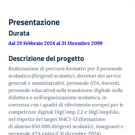
Presentazione
Durata
dal 29 Febbraio 2024 al 31 Dicembre 2099
Descrizione del progetto
Realizzazione di percorsi formativi per il personale
scolastico (dirigenti scolastici, direttori dei servizi
generali e amministrativi, personale ATA, docenti,
personale educativo) sulla transizione digitale nella
didattica e nell’organizzazione scolastica, in
coerenza con i quadri di riferimento europei per le
competenze digitali DigComp 2.2 e DigCompEdu,
nel rispetto del target M4C1-13 (formazione
di almeno 650.000 dirigenti scolastici, insegnanti e
personale ATA entro il 31 dicembre 2024).