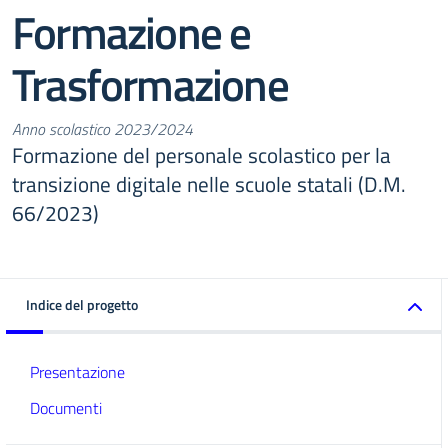
Formazione e
Trasformazione
Anno scolastico 2023/2024
Formazione del personale scolastico per la
transizione digitale nelle scuole statali (D.M.
66/2023)
Indice del progetto
Presentazione
Documenti