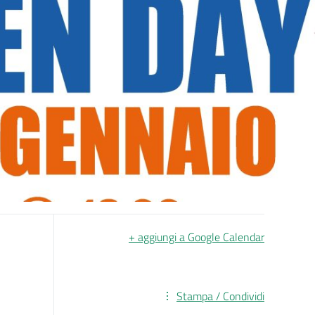
+ aggiungi a Google Calendar
Stampa / Condividi