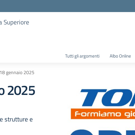
ia Superiore
Tutti gli argomenti
Albo Online
18 gennaio 2025
o 2025
e strutture e