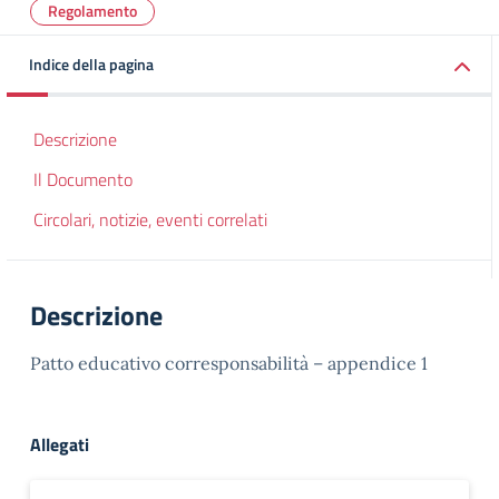
Regolamento
Indice della pagina
Descrizione
Il Documento
Circolari, notizie, eventi correlati
Descrizione
Patto educativo corresponsabilità – appendice 1
Allegati