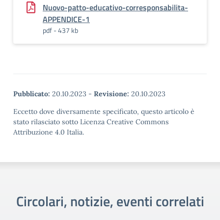
Nuovo-patto-educativo-corresponsabilita-
APPENDICE-1
pdf - 437 kb
Pubblicato:
20.10.2023
-
Revisione:
20.10.2023
Eccetto dove diversamente specificato, questo articolo è
stato rilasciato sotto Licenza Creative Commons
Attribuzione 4.0 Italia.
Circolari, notizie, eventi correlati