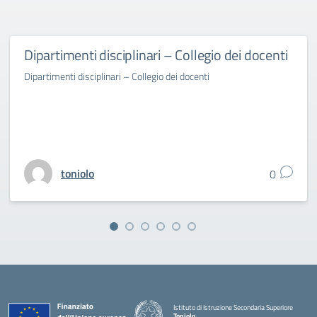
Dipartimenti disciplinari – Collegio dei docenti
Dipartimenti disciplinari – Collegio dei docenti
toniolo
0
Istituto di Istruzione Secondaria Superiore
Toniolo