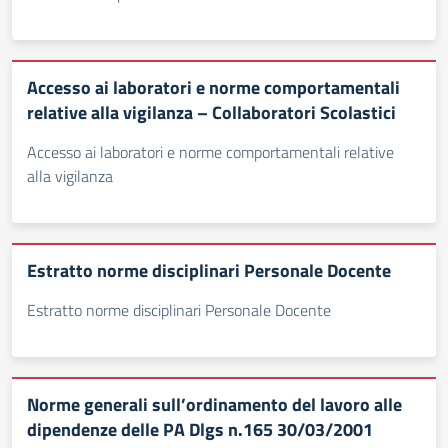
Accesso ai laboratori e norme comportamentali
relative alla vigilanza – Collaboratori Scolastici
Accesso ai laboratori e norme comportamentali relative
alla vigilanza
Estratto norme disciplinari Personale Docente
Estratto norme disciplinari Personale Docente
Norme generali sull’ordinamento del lavoro alle
dipendenze delle PA Dlgs n.165 30/03/2001