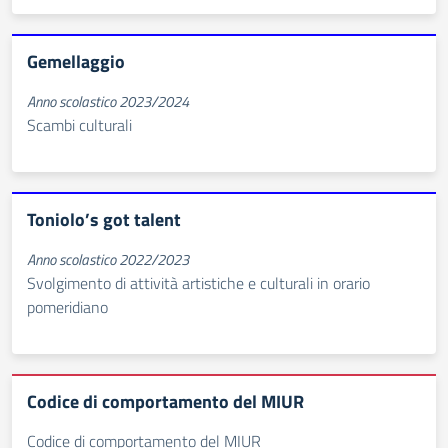
Gemellaggio
Anno scolastico 2023/2024
Scambi culturali
Toniolo’s got talent
Anno scolastico 2022/2023
Svolgimento di attività artistiche e culturali in orario
pomeridiano
Codice di comportamento del MIUR
Codice di comportamento del MIUR