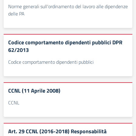
Norme generali sull'ordinamento del lavoro alle dipendenze
delle PA
Codice comportamento dipendenti pubblici DPR
62/2013
Codice comportamento dipendenti pubblici
CCNL (11 Aprile 2008)
CCNL
Art. 29 CCNL (2016-2018) Responsabilità